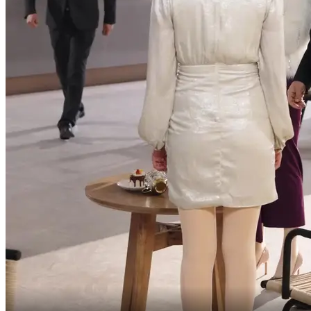
pour faire arrêter notre présidente ?