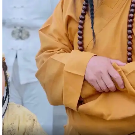
Pour les faire fuir en panique.