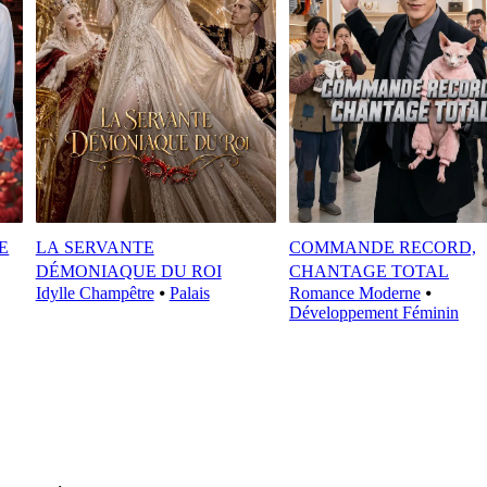
E
LA SERVANTE
COMMANDE RECORD,
DÉMONIAQUE DU ROI
CHANTAGE TOTAL
Idylle Champêtre
⦁
Palais
Romance Moderne
⦁
Développement Féminin