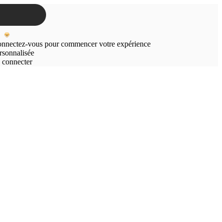
nnectez-vous pour commencer votre expérience
rsonnalisée
 connecter