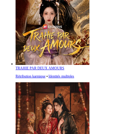
TRAHIE PAR DEUX AMOURS
Rétribution karmique
⦁
Identités multiples