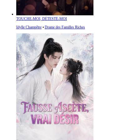
TOUCHE-MOI, DÉTESTE-MOI
Idylle Champêtre
⦁
Drame des Familles Riches