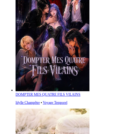
DOMPTER MES QUATRE FILS VILAINS
Idylle Champêtre
⦁
Voyage Temporel