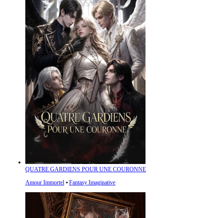
QUATRE GARDIENS POUR UNE COURONNE
Amour Immortel
⦁
Fantasy Imaginative