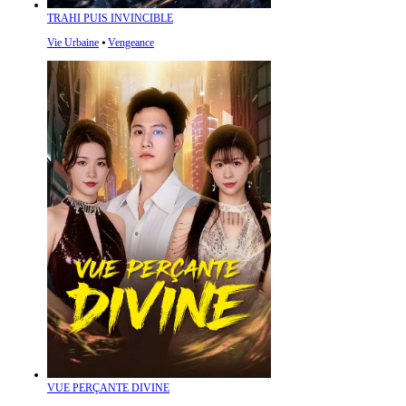
TRAHI PUIS INVINCIBLE
Vie Urbaine
⦁
Vengeance
VUE PERÇANTE DIVINE