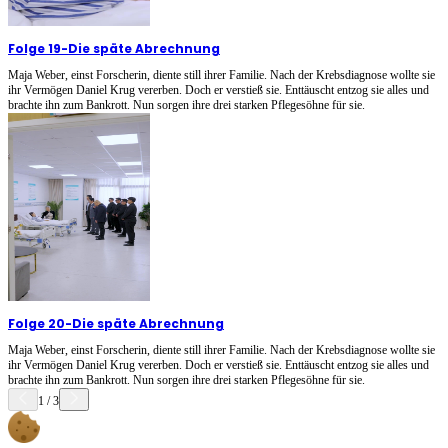
Folge 19
-
Die späte Abrechnung
Maja Weber, einst Forscherin, diente still ihrer Familie. Nach der Krebsdiagnose wollte sie
ihr Vermögen Daniel Krug vererben. Doch er verstieß sie. Enttäuscht entzog sie alles und
brachte ihn zum Bankrott. Nun sorgen ihre drei starken Pflegesöhne für sie.
Folge 20
-
Die späte Abrechnung
Maja Weber, einst Forscherin, diente still ihrer Familie. Nach der Krebsdiagnose wollte sie
ihr Vermögen Daniel Krug vererben. Doch er verstieß sie. Enttäuscht entzog sie alles und
brachte ihn zum Bankrott. Nun sorgen ihre drei starken Pflegesöhne für sie.
1
/
3