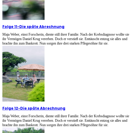
Folge 11
-
Die späte Abrechnung
Maja Weber, einst Forscherin, diente still ihrer Familie. Nach der Krebsdiagnose wollte sie
ihr Vermögen Daniel Krug vererben. Doch er verstieß sie. Enttäuscht entzog sie alles und
brachte ihn zum Bankrott. Nun sorgen ihre drei starken Pflegesöhne für sie.
Folge 12
-
Die späte Abrechnung
Maja Weber, einst Forscherin, diente still ihrer Familie. Nach der Krebsdiagnose wollte sie
ihr Vermögen Daniel Krug vererben. Doch er verstieß sie. Enttäuscht entzog sie alles und
brachte ihn zum Bankrott. Nun sorgen ihre drei starken Pflegesöhne für sie.