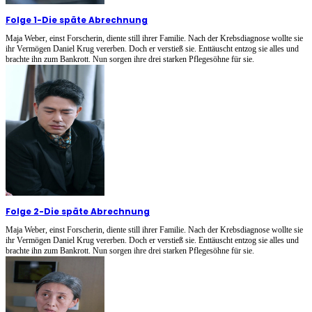
Folge 1
-
Die späte Abrechnung
Maja Weber, einst Forscherin, diente still ihrer Familie. Nach der Krebsdiagnose wollte sie
ihr Vermögen Daniel Krug vererben. Doch er verstieß sie. Enttäuscht entzog sie alles und
brachte ihn zum Bankrott. Nun sorgen ihre drei starken Pflegesöhne für sie.
Folge 2
-
Die späte Abrechnung
Maja Weber, einst Forscherin, diente still ihrer Familie. Nach der Krebsdiagnose wollte sie
ihr Vermögen Daniel Krug vererben. Doch er verstieß sie. Enttäuscht entzog sie alles und
brachte ihn zum Bankrott. Nun sorgen ihre drei starken Pflegesöhne für sie.