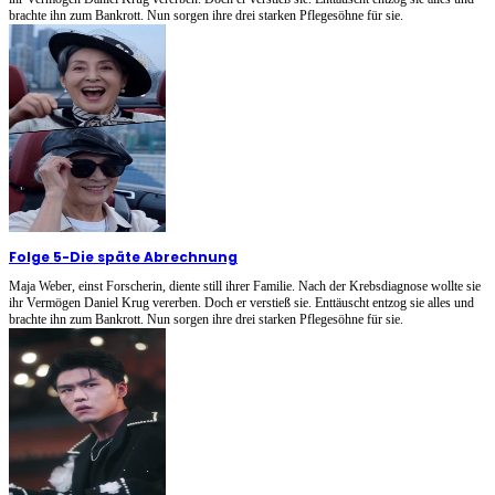
brachte ihn zum Bankrott. Nun sorgen ihre drei starken Pflegesöhne für sie.
Folge 5
-
Die späte Abrechnung
Maja Weber, einst Forscherin, diente still ihrer Familie. Nach der Krebsdiagnose wollte sie
ihr Vermögen Daniel Krug vererben. Doch er verstieß sie. Enttäuscht entzog sie alles und
brachte ihn zum Bankrott. Nun sorgen ihre drei starken Pflegesöhne für sie.