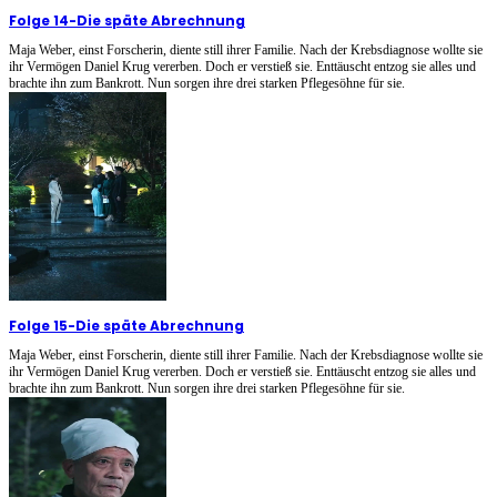
Folge 14
-
Die späte Abrechnung
Maja Weber, einst Forscherin, diente still ihrer Familie. Nach der Krebsdiagnose wollte sie
ihr Vermögen Daniel Krug vererben. Doch er verstieß sie. Enttäuscht entzog sie alles und
brachte ihn zum Bankrott. Nun sorgen ihre drei starken Pflegesöhne für sie.
Folge 15
-
Die späte Abrechnung
Maja Weber, einst Forscherin, diente still ihrer Familie. Nach der Krebsdiagnose wollte sie
ihr Vermögen Daniel Krug vererben. Doch er verstieß sie. Enttäuscht entzog sie alles und
brachte ihn zum Bankrott. Nun sorgen ihre drei starken Pflegesöhne für sie.