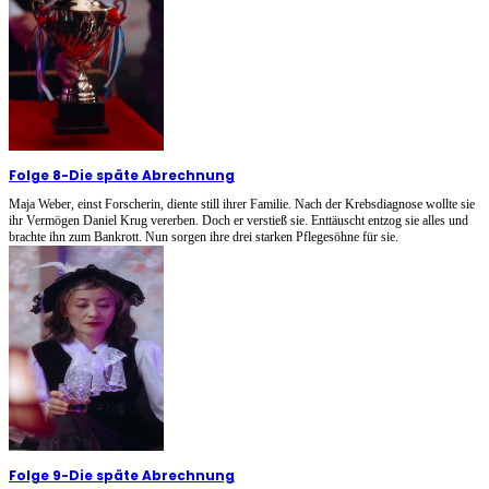
Folge 8
-
Die späte Abrechnung
Maja Weber, einst Forscherin, diente still ihrer Familie. Nach der Krebsdiagnose wollte sie
ihr Vermögen Daniel Krug vererben. Doch er verstieß sie. Enttäuscht entzog sie alles und
brachte ihn zum Bankrott. Nun sorgen ihre drei starken Pflegesöhne für sie.
Folge 9
-
Die späte Abrechnung