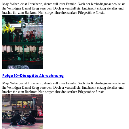
Maja Weber, einst Forscherin, diente still ihrer Familie. Nach der Krebsdiagnose wollte sie
ihr Vermögen Daniel Krug vererben. Doch er verstieß sie. Enttäuscht entzog sie alles und
brachte ihn zum Bankrott. Nun sorgen ihre drei starken Pflegesöhne für sie.
Folge 10
-
Die späte Abrechnung
Maja Weber, einst Forscherin, diente still ihrer Familie. Nach der Krebsdiagnose wollte sie
ihr Vermögen Daniel Krug vererben. Doch er verstieß sie. Enttäuscht entzog sie alles und
brachte ihn zum Bankrott. Nun sorgen ihre drei starken Pflegesöhne für sie.