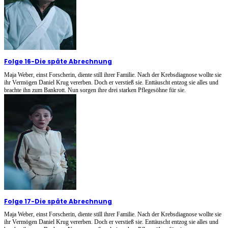
Folge 16
-
Die späte Abrechnung
Maja Weber, einst Forscherin, diente still ihrer Familie. Nach der Krebsdiagnose wollte sie
ihr Vermögen Daniel Krug vererben. Doch er verstieß sie. Enttäuscht entzog sie alles und
brachte ihn zum Bankrott. Nun sorgen ihre drei starken Pflegesöhne für sie.
Folge 17
-
Die späte Abrechnung
Maja Weber, einst Forscherin, diente still ihrer Familie. Nach der Krebsdiagnose wollte sie
ihr Vermögen Daniel Krug vererben. Doch er verstieß sie. Enttäuscht entzog sie alles und