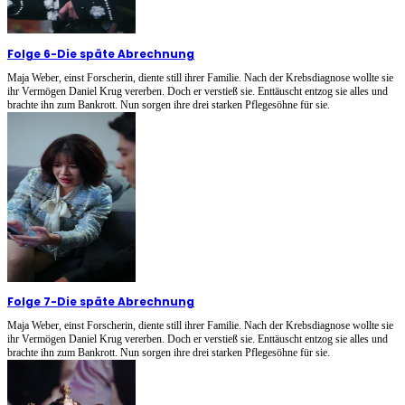
Folge 6
-
Die späte Abrechnung
Maja Weber, einst Forscherin, diente still ihrer Familie. Nach der Krebsdiagnose wollte sie
ihr Vermögen Daniel Krug vererben. Doch er verstieß sie. Enttäuscht entzog sie alles und
brachte ihn zum Bankrott. Nun sorgen ihre drei starken Pflegesöhne für sie.
Folge 7
-
Die späte Abrechnung
Maja Weber, einst Forscherin, diente still ihrer Familie. Nach der Krebsdiagnose wollte sie
ihr Vermögen Daniel Krug vererben. Doch er verstieß sie. Enttäuscht entzog sie alles und
brachte ihn zum Bankrott. Nun sorgen ihre drei starken Pflegesöhne für sie.