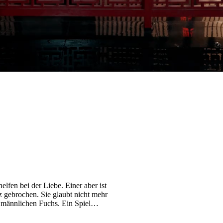
lfen bei der Liebe. Einer aber ist
z gebrochen. Sie glaubt nicht mehr
en männlichen Fuchs. Ein Spiel