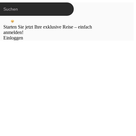
Starten Sie jetzt Ihre exklusive Reise – einfach
anmelden!
Einloggen