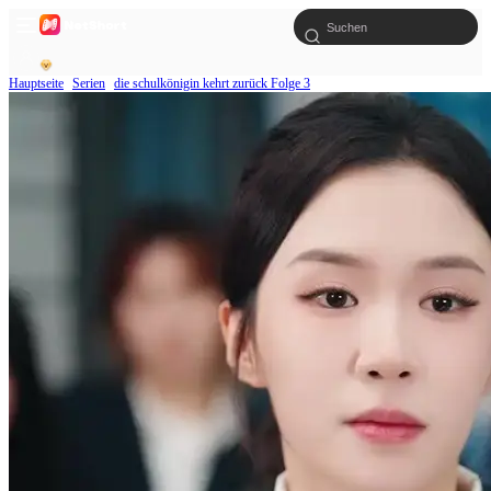
Hauptseite
Serien
die schulkönigin kehrt zurück Folge 3