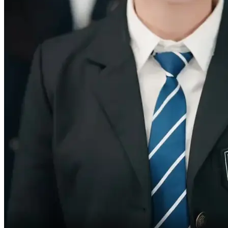
Das ist nur ein Witz.