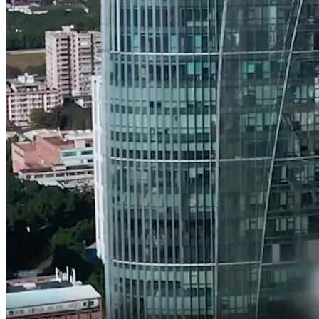
aber wir nicht qualifiziert genug.