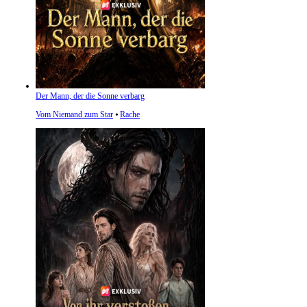
Der Mann, der die Sonne verbarg
Vom Niemand zum Star
⦁
Rache