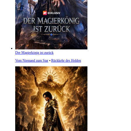
Der Magierkönig ist zurück
Vom Niemand zum Star
⦁
Rückkehr des Helden