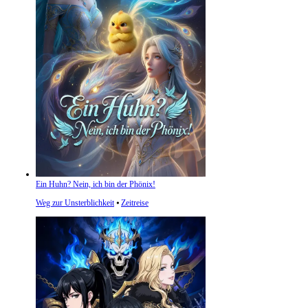
Ein Huhn? Nein, ich bin der Phönix!
Weg zur Unsterblichkeit
⦁
Zeitreise