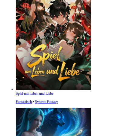
Spiel um Leben und Liebe
Fantastisch
⦁
System-Fantasy