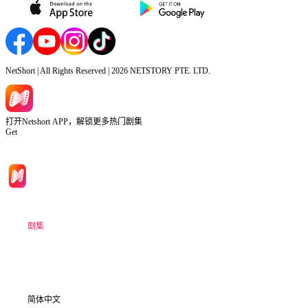
NetShort | All Rights Reserved |
2026
NETSTORY PTE. LTD.
打开Netshort APP，解锁更多热门剧集
Get
首页
剧集
下载
信息
简体中文