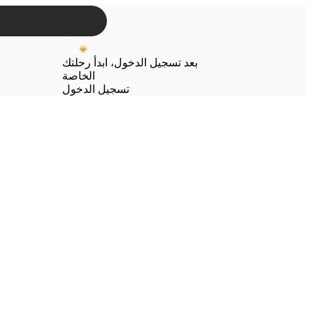
بعد تسجيل الدخول، ابدأ رحلتك
الخاصة
تسجيل الدخول