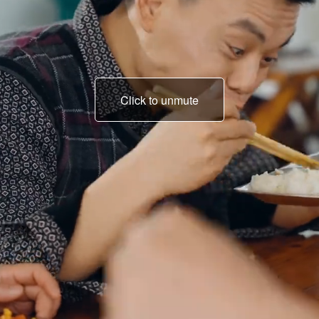
Click to unmute