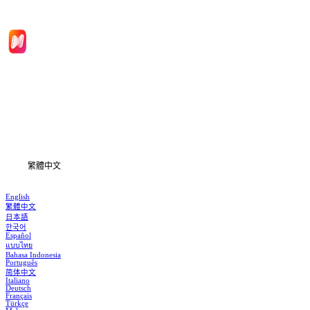
首頁
劇集
下載
資訊
繁體中文
English
繁體中文
日本語
한국어
Español
แบบไทย
Bahasa Indonesia
Português
简体中文
Italiano
Deutsch
Français
Türkçe