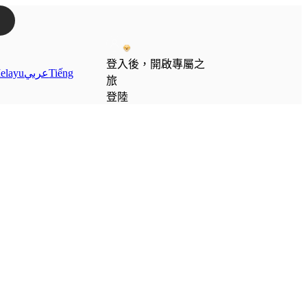
登入後，開啟專屬之
elayu
عربي
Tiếng
旅
登陸