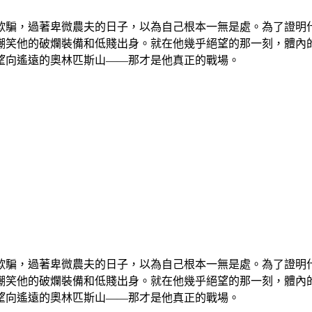
欺騙，過著卑微農夫的日子，以為自己根本一無是處。為了證明
嘲笑他的破爛裝備和低賤出身。就在他幾乎絕望的那一刻，體內
望向遙遠的奧林匹斯山——那才是他真正的戰場。
欺騙，過著卑微農夫的日子，以為自己根本一無是處。為了證明
嘲笑他的破爛裝備和低賤出身。就在他幾乎絕望的那一刻，體內
望向遙遠的奧林匹斯山——那才是他真正的戰場。