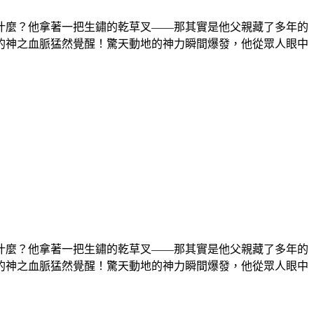
什麼？他拿著一把生鏽的乾草叉——那其實是他父親藏了多年的
的神之血脈猛然覺醒！驚天動地的神力瞬間爆發，他從眾人眼中
什麼？他拿著一把生鏽的乾草叉——那其實是他父親藏了多年的
的神之血脈猛然覺醒！驚天動地的神力瞬間爆發，他從眾人眼中