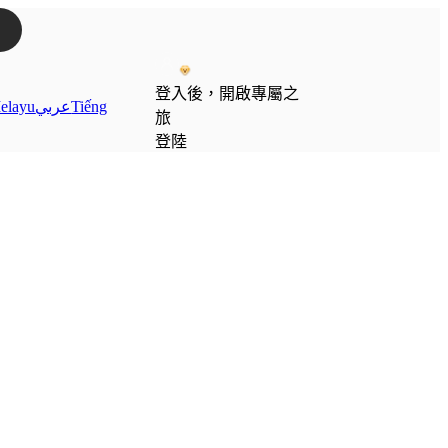
登入後，開啟專屬之
elayu
عربي
Tiếng
旅
登陸