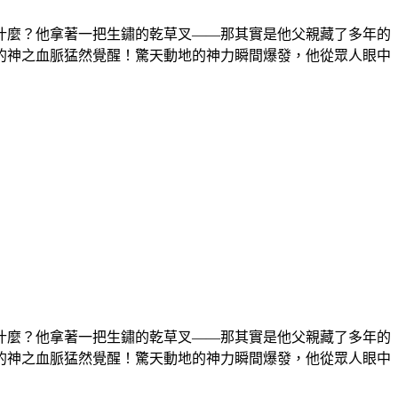
什麼？他拿著一把生鏽的乾草叉——那其實是他父親藏了多年的
的神之血脈猛然覺醒！驚天動地的神力瞬間爆發，他從眾人眼中
什麼？他拿著一把生鏽的乾草叉——那其實是他父親藏了多年的
的神之血脈猛然覺醒！驚天動地的神力瞬間爆發，他從眾人眼中