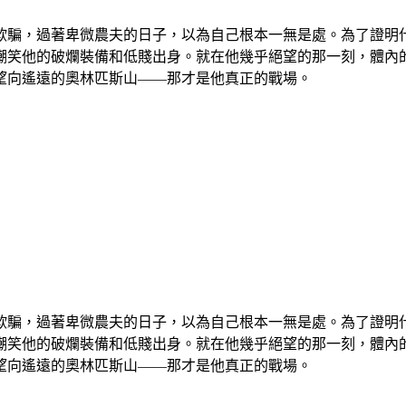
欺騙，過著卑微農夫的日子，以為自己根本一無是處。為了證明
嘲笑他的破爛裝備和低賤出身。就在他幾乎絕望的那一刻，體內
望向遙遠的奧林匹斯山——那才是他真正的戰場。
欺騙，過著卑微農夫的日子，以為自己根本一無是處。為了證明
嘲笑他的破爛裝備和低賤出身。就在他幾乎絕望的那一刻，體內
望向遙遠的奧林匹斯山——那才是他真正的戰場。