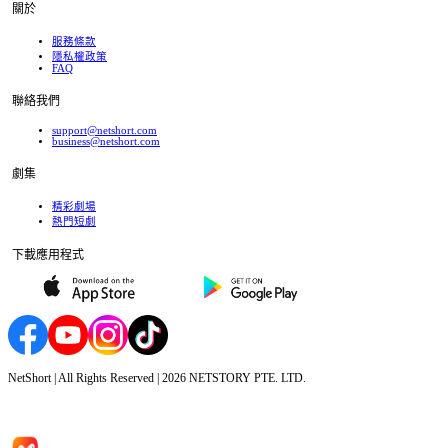
關於
服務條款
隱私權政策
FAQ
聯絡我們
support@netshort.com
business@netshort.com
劇集
精彩劇場
熱門短劇
下載應用程式
NetShort | All Rights Reserved |
2026
NETSTORY PTE. LTD.