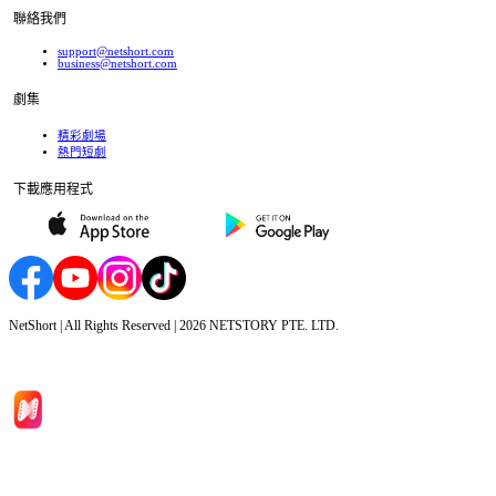
聯絡我們
support@netshort.com
business@netshort.com
劇集
精彩劇場
熱門短劇
下載應用程式
NetShort | All Rights Reserved |
2026
NETSTORY PTE. LTD.
首頁
劇集