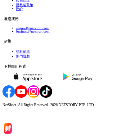
服務條款
隱私權政策
FAQ
聯絡我們
support@netshort.com
business@netshort.com
劇集
精彩劇場
熱門短劇
下載應用程式
NetShort | All Rights Reserved |
2026
NETSTORY PTE. LTD.