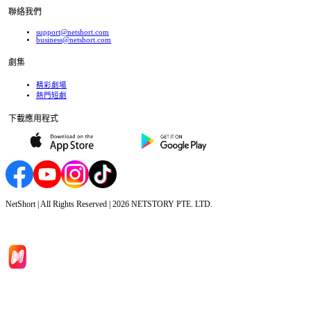
聯絡我們
support@netshort.com
business@netshort.com
劇集
精彩劇場
熱門短劇
下載應用程式
NetShort | All Rights Reserved |
2026
NETSTORY PTE. LTD.
首頁
劇集