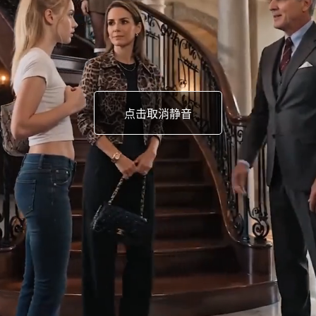
点击取消静音