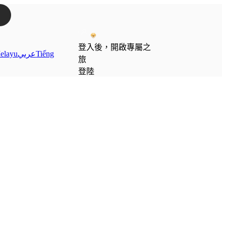
登入後，開啟專屬之
elayu
عربي
Tiếng
旅
登陸