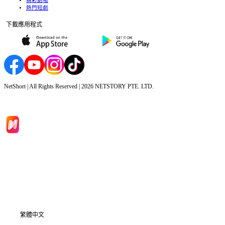
精彩劇場
熱門短劇
下載應用程式
NetShort | All Rights Reserved |
2026
NETSTORY PTE. LTD.
首頁
劇集
下載
資訊
繁體中文