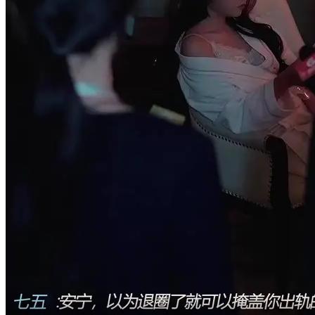
請你們解釋一下