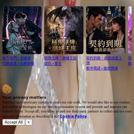
最新推薦
按下快門，說愛妳
極限法陣：巔峰王座
契約到期，總裁卻愛上
深
頭
打臉虐渣
⦁
治癒救贖
復仇
⦁
重生
都
都市情感
⦁
婚戀情緣
Your privacy matters
NetShort uses necessary cookies to make our site work. We would also like to use cookies
and similar technologies on our sites to personalize content and provide and improve site
features.If you 'Accept all', you allow us and our third-party partners to collect and use your
Cookie Policy
personal irformation as described in our
.
Accept All
×
關於