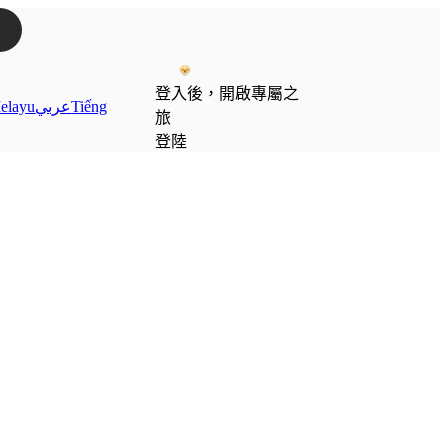
登入後，開啟專屬之
elayu
عربي
Tiếng
旅
登陸