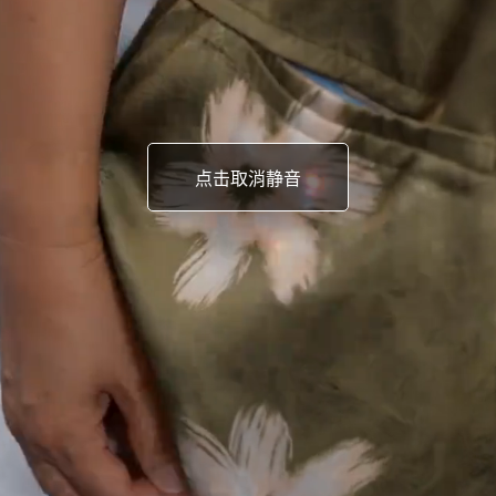
点击取消静音