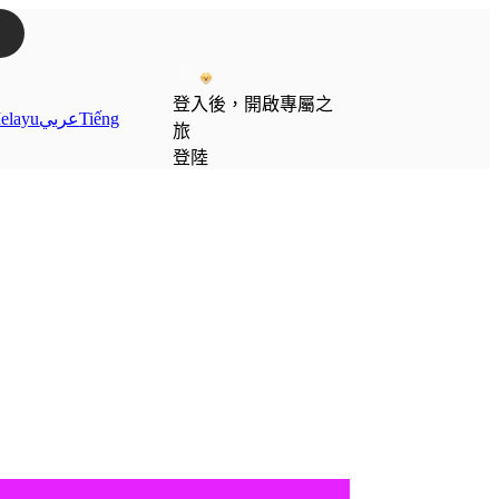
登入後，開啟專屬之
elayu
عربي
Tiếng
旅
登陸