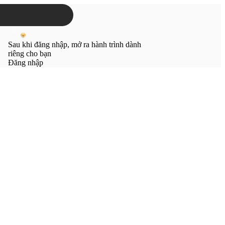
Sau khi đăng nhập, mở ra hành trình dành
riêng cho bạn
Đăng nhập