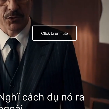
Click to unmute