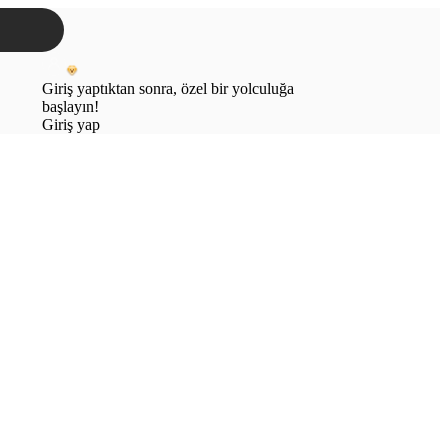
Giriş yaptıktan sonra, özel bir yolculuğa
başlayın!
Giriş yap