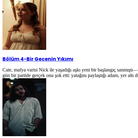
Bölüm 4
-
Bir Gecenin Yıkımı
Cate, mafya varisi Nick ile yaşadığı aşkı yeni bir başlangıç sanmıştı
gün bir partide gerçek onu şok etti: yatağını paylaştığı adam, yer alt