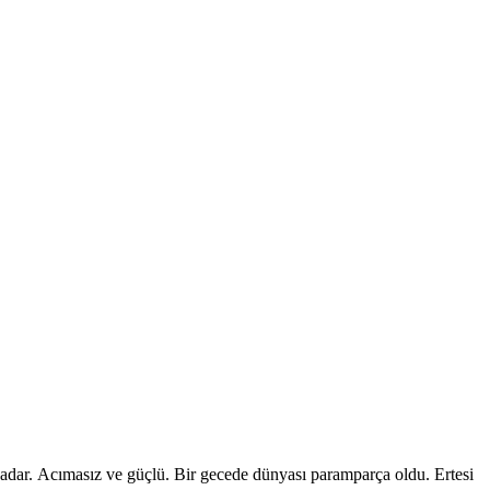
 kadar. Acımasız ve güçlü. Bir gecede dünyası paramparça oldu. Ertesi