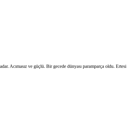
 kadar. Acımasız ve güçlü. Bir gecede dünyası paramparça oldu. Ertesi