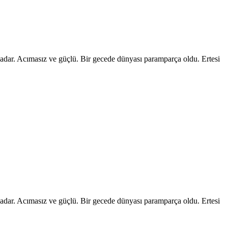
 kadar. Acımasız ve güçlü. Bir gecede dünyası paramparça oldu. Ertesi
 kadar. Acımasız ve güçlü. Bir gecede dünyası paramparça oldu. Ertesi