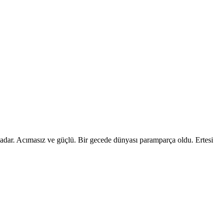
 kadar. Acımasız ve güçlü. Bir gecede dünyası paramparça oldu. Ertesi