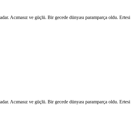
 kadar. Acımasız ve güçlü. Bir gecede dünyası paramparça oldu. Ertesi
 kadar. Acımasız ve güçlü. Bir gecede dünyası paramparça oldu. Ertesi