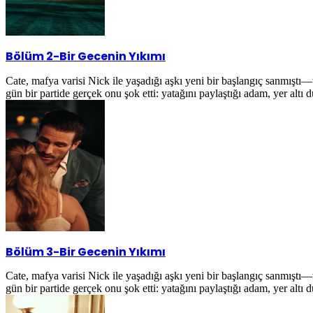
Bölüm 2
-
Bir Gecenin Yıkımı
Cate, mafya varisi Nick ile yaşadığı aşkı yeni bir başlangıç sanmıştı
gün bir partide gerçek onu şok etti: yatağını paylaştığı adam, yer alt
Bölüm 3
-
Bir Gecenin Yıkımı
Cate, mafya varisi Nick ile yaşadığı aşkı yeni bir başlangıç sanmıştı
gün bir partide gerçek onu şok etti: yatağını paylaştığı adam, yer alt