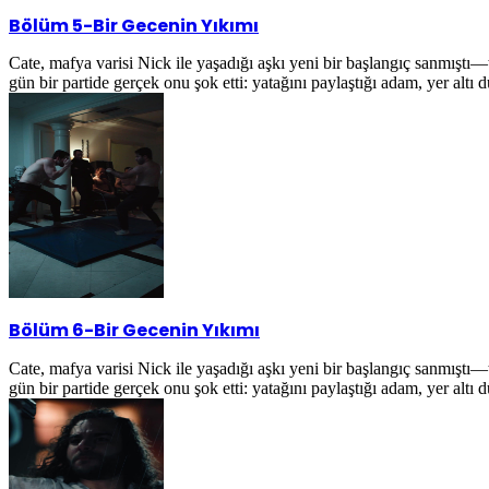
Bölüm 5
-
Bir Gecenin Yıkımı
Cate, mafya varisi Nick ile yaşadığı aşkı yeni bir başlangıç sanmıştı
gün bir partide gerçek onu şok etti: yatağını paylaştığı adam, yer alt
Bölüm 6
-
Bir Gecenin Yıkımı
Cate, mafya varisi Nick ile yaşadığı aşkı yeni bir başlangıç sanmıştı
gün bir partide gerçek onu şok etti: yatağını paylaştığı adam, yer alt