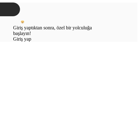
Giriş yaptıktan sonra, özel bir yolculuğa
başlayın!
Giriş yap