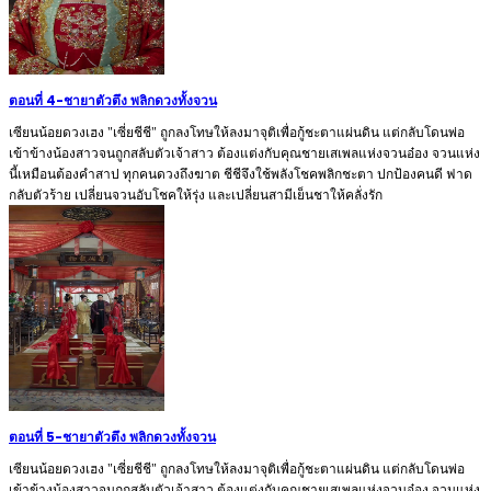
ตอนที่ 4
-
ชายาตัวตึง พลิกดวงทั้งจวน
เซียนน้อยดวงเฮง "เซี่ยชีชี" ถูกลงโทษให้ลงมาจุติเพื่อกู้ชะตาแผ่นดิน แต่กลับโดนพ่อ
เข้าข้างน้องสาวจนถูกสลับตัวเจ้าสาว ต้องแต่งกับคุณชายเสเพลแห่งจวนอ๋อง จวนแห่ง
นี้เหมือนต้องคำสาป ทุกคนดวงถึงฆาต ชีชีจึงใช้พลังโชคพลิกชะตา ปกป้องคนดี ฟาด
กลับตัวร้าย เปลี่ยนจวนอับโชคให้รุ่ง และเปลี่ยนสามีเย็นชาให้คลั่งรัก
ตอนที่ 5
-
ชายาตัวตึง พลิกดวงทั้งจวน
เซียนน้อยดวงเฮง "เซี่ยชีชี" ถูกลงโทษให้ลงมาจุติเพื่อกู้ชะตาแผ่นดิน แต่กลับโดนพ่อ
เข้าข้างน้องสาวจนถูกสลับตัวเจ้าสาว ต้องแต่งกับคุณชายเสเพลแห่งจวนอ๋อง จวนแห่ง