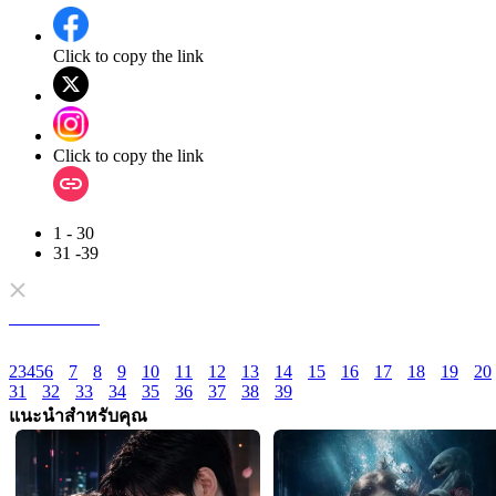
Click to copy the link
Click to copy the link
1 - 30
31 -39
ตอนทั้งหมด
2
3
4
5
6
7
8
9
10
11
12
13
14
15
16
17
18
19
20
31
32
33
34
35
36
37
38
39
แนะนำสำหรับคุณ