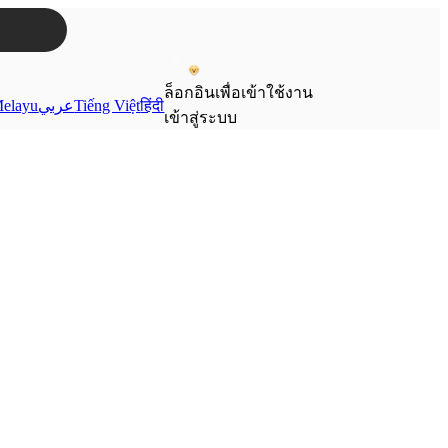
ล็อกอินเพื่อเข้าใช้งาน
elayu
عربي
Tiếng Việt
हिंदी
เข้าสู่ระบบ