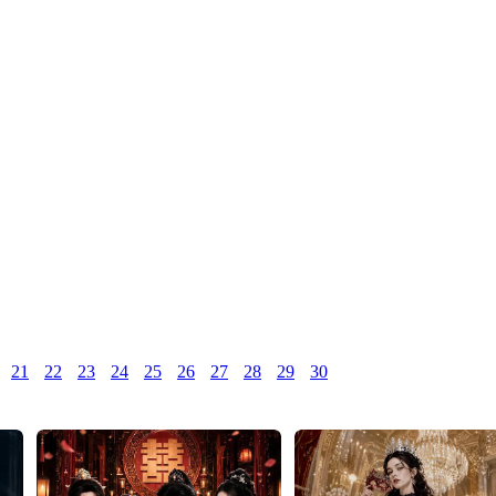
21
22
23
24
25
26
27
28
29
30