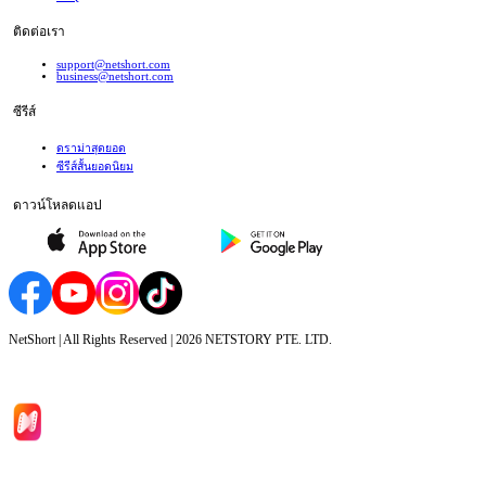
ติดต่อเรา
support@netshort.com
business@netshort.com
ซีรีส์
ดราม่าสุดยอด
ซีรีส์สั้นยอดนิยม
ดาวน์โหลดแอป
NetShort | All Rights Reserved |
2026
NETSTORY PTE. LTD.
หน้าหลัก