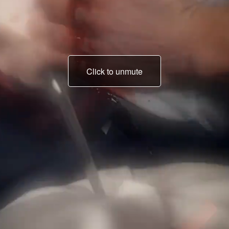
Click to unmute