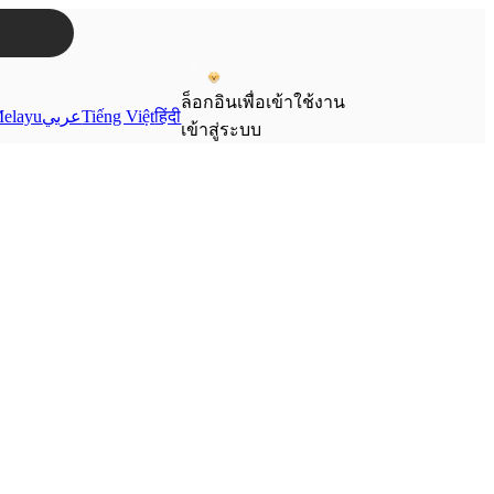
ล็อกอินเพื่อเข้าใช้งาน
elayu
عربي
Tiếng Việt
हिंदी
เข้าสู่ระบบ