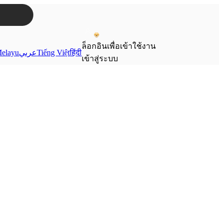
ล็อกอินเพื่อเข้าใช้งาน
elayu
عربي
Tiếng Việt
हिंदी
เข้าสู่ระบบ