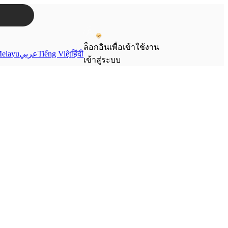
ล็อกอินเพื่อเข้าใช้งาน
elayu
عربي
Tiếng Việt
हिंदी
เข้าสู่ระบบ