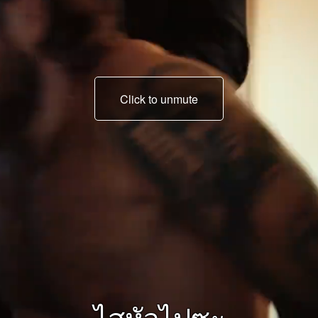
Click to unmute