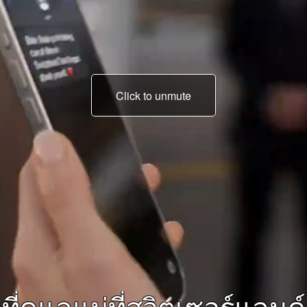
Click to unmute