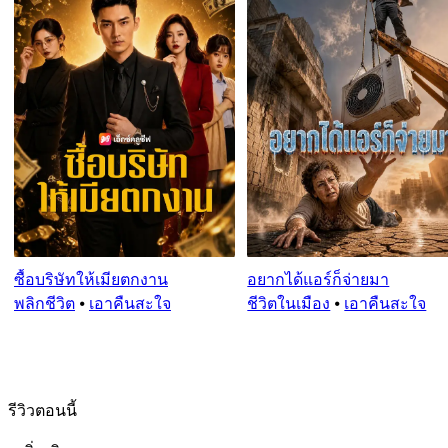
ซื้อบริษัทให้เมียตกงาน
อยากได้แอร์ก็จ่ายมา
พลิกชีวิต
⦁
เอาคืนสะใจ
ชีวิตในเมือง
⦁
เอาคืนสะใจ
รีวิวตอนนี้