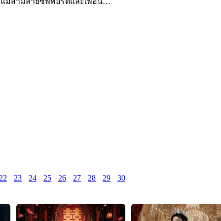
บแม่สามีสายซัพพอร์ตและเพื่อนรัก
22
23
24
25
26
27
28
29
30