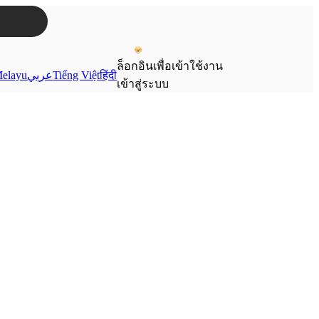
ล็อกอินเพื่อเข้าใช้งาน
elayu
عربي
Tiếng Việt
हिंदी
เข้าสู่ระบบ