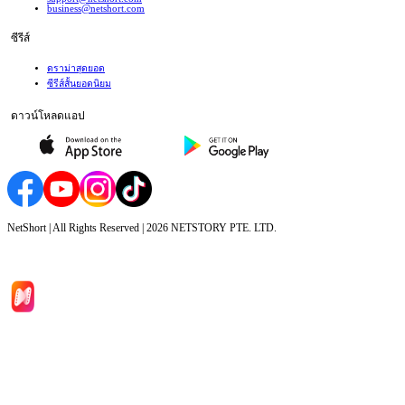
business@netshort.com
ซีรีส์
ดราม่าสุดยอด
ซีรีส์สั้นยอดนิยม
ดาวน์โหลดแอป
NetShort | All Rights Reserved |
2026
NETSTORY PTE. LTD.
หน้าหลัก
ซีรีส์
ดาวน์โหลด