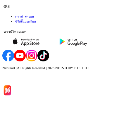
ซีรีส์
ดราม่าสุดยอด
ซีรีส์สั้นยอดนิยม
ดาวน์โหลดแอป
NetShort | All Rights Reserved |
2026
NETSTORY PTE. LTD.
หน้าหลัก
ซีรีส์
ดาวน์โหลด
ข้อมูล