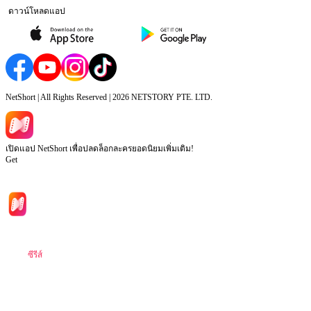
ดาวน์โหลดแอป
NetShort | All Rights Reserved |
2026
NETSTORY PTE. LTD.
เปิดแอป NetShort เพื่อปลดล็อกละครยอดนิยมเพิ่มเติม!
Get
หน้าหลัก
ซีรีส์
ดาวน์โหลด
ข้อมูล