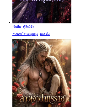
เจ็บที่นางรู้สึกที่ข้า
การเติบโตของผู้หญิง
⦁
แกล้งโง่