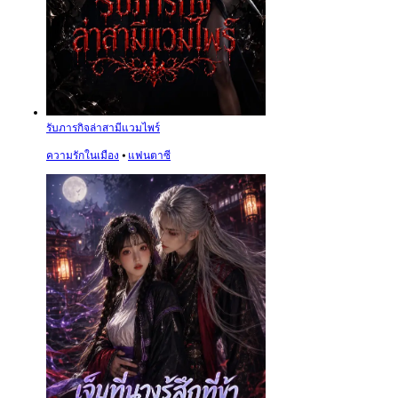
รับภารกิจล่าสามีแวมไพร์
ความรักในเมือง
⦁
แฟนตาซี