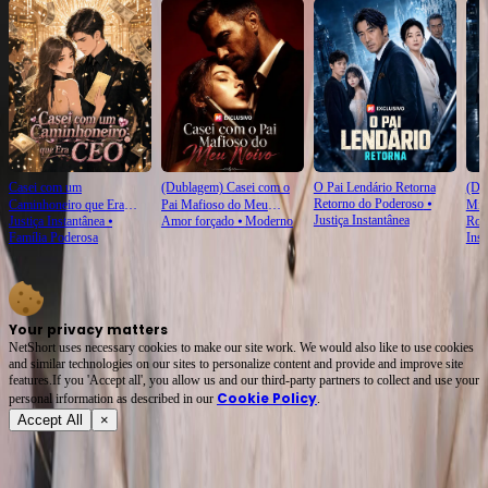
Casei com um
(Dublagem) Casei com o
O Pai Lendário Retorna
(Du
Retorno do Poderoso
⦁
Caminhoneiro que Era
Pai Mafioso do Meu
Min
Justiça Instantânea
Justiça Instantânea
⦁
Amor forçado
⦁
Moderno
Rom
CEO
Noivo
Família Poderosa
Inst
Your privacy matters
NetShort uses necessary cookies to make our site work. We would also like to use cookies
and similar technologies on our sites to personalize content and provide and improve site
features.If you 'Accept all', you allow us and our third-party partners to collect and use your
Cookie Policy
personal irformation as described in our
.
Accept All
×
Sobre
Termos de Serviço
Política de Privacidade