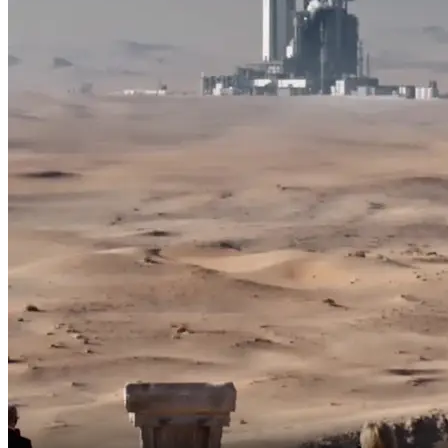
dilancarkan dalam lima hari