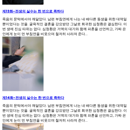
제13화
-
전생의 실수는 한 번으로 족하다
죽음의 문턱에서야 깨달았다. 남편 부침연에게 나는 내 배다른 동생을 위한 대역일
뿐이었다는 것을. 굴욕적인 결혼을 강요받던 그날로 회귀한 심청환은 결심한다. 이
번 생에 진심 따위는 없다. 심청환은 거액의 대가와 함께 파혼을 선언하고, 가짜 은
인에게 눈이 먼 부침연을 비웃으며 철저히 사라져 준다...
제14화
-
전생의 실수는 한 번으로 족하다
죽음의 문턱에서야 깨달았다. 남편 부침연에게 나는 내 배다른 동생을 위한 대역일
뿐이었다는 것을. 굴욕적인 결혼을 강요받던 그날로 회귀한 심청환은 결심한다. 이
번 생에 진심 따위는 없다. 심청환은 거액의 대가와 함께 파혼을 선언하고, 가짜 은
인에게 눈이 먼 부침연을 비웃으며 철저히 사라져 준다...