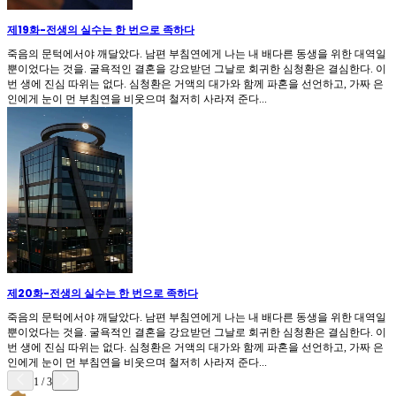
제19화
-
전생의 실수는 한 번으로 족하다
죽음의 문턱에서야 깨달았다. 남편 부침연에게 나는 내 배다른 동생을 위한 대역일
뿐이었다는 것을. 굴욕적인 결혼을 강요받던 그날로 회귀한 심청환은 결심한다. 이
번 생에 진심 따위는 없다. 심청환은 거액의 대가와 함께 파혼을 선언하고, 가짜 은
인에게 눈이 먼 부침연을 비웃으며 철저히 사라져 준다...
제20화
-
전생의 실수는 한 번으로 족하다
죽음의 문턱에서야 깨달았다. 남편 부침연에게 나는 내 배다른 동생을 위한 대역일
뿐이었다는 것을. 굴욕적인 결혼을 강요받던 그날로 회귀한 심청환은 결심한다. 이
번 생에 진심 따위는 없다. 심청환은 거액의 대가와 함께 파혼을 선언하고, 가짜 은
인에게 눈이 먼 부침연을 비웃으며 철저히 사라져 준다...
1
/
3