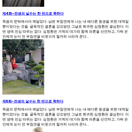
제4화
-
전생의 실수는 한 번으로 족하다
죽음의 문턱에서야 깨달았다. 남편 부침연에게 나는 내 배다른 동생을 위한 대역일
뿐이었다는 것을. 굴욕적인 결혼을 강요받던 그날로 회귀한 심청환은 결심한다. 이
번 생에 진심 따위는 없다. 심청환은 거액의 대가와 함께 파혼을 선언하고, 가짜 은
인에게 눈이 먼 부침연을 비웃으며 철저히 사라져 준다...
제5화
-
전생의 실수는 한 번으로 족하다
죽음의 문턱에서야 깨달았다. 남편 부침연에게 나는 내 배다른 동생을 위한 대역일
뿐이었다는 것을. 굴욕적인 결혼을 강요받던 그날로 회귀한 심청환은 결심한다. 이
번 생에 진심 따위는 없다. 심청환은 거액의 대가와 함께 파혼을 선언하고, 가짜 은
인에게 눈이 먼 부침연을 비웃으며 철저히 사라져 준다...