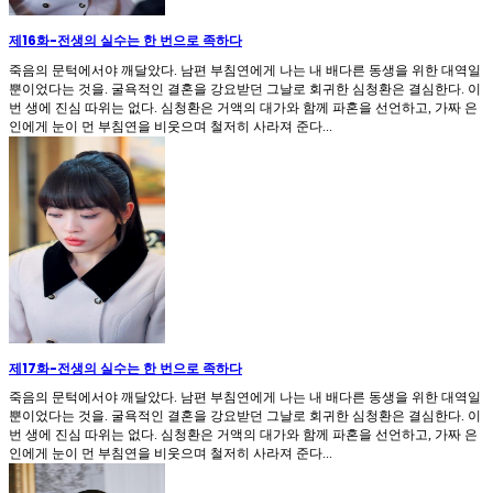
제16화
-
전생의 실수는 한 번으로 족하다
죽음의 문턱에서야 깨달았다. 남편 부침연에게 나는 내 배다른 동생을 위한 대역일
뿐이었다는 것을. 굴욕적인 결혼을 강요받던 그날로 회귀한 심청환은 결심한다. 이
번 생에 진심 따위는 없다. 심청환은 거액의 대가와 함께 파혼을 선언하고, 가짜 은
인에게 눈이 먼 부침연을 비웃으며 철저히 사라져 준다...
제17화
-
전생의 실수는 한 번으로 족하다
죽음의 문턱에서야 깨달았다. 남편 부침연에게 나는 내 배다른 동생을 위한 대역일
뿐이었다는 것을. 굴욕적인 결혼을 강요받던 그날로 회귀한 심청환은 결심한다. 이
번 생에 진심 따위는 없다. 심청환은 거액의 대가와 함께 파혼을 선언하고, 가짜 은
인에게 눈이 먼 부침연을 비웃으며 철저히 사라져 준다...