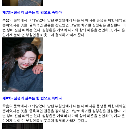
제7화
-
전생의 실수는 한 번으로 족하다
죽음의 문턱에서야 깨달았다. 남편 부침연에게 나는 내 배다른 동생을 위한 대역일
뿐이었다는 것을. 굴욕적인 결혼을 강요받던 그날로 회귀한 심청환은 결심한다. 이
번 생에 진심 따위는 없다. 심청환은 거액의 대가와 함께 파혼을 선언하고, 가짜 은
인에게 눈이 먼 부침연을 비웃으며 철저히 사라져 준다...
제8화
-
전생의 실수는 한 번으로 족하다
죽음의 문턱에서야 깨달았다. 남편 부침연에게 나는 내 배다른 동생을 위한 대역일
뿐이었다는 것을. 굴욕적인 결혼을 강요받던 그날로 회귀한 심청환은 결심한다. 이
번 생에 진심 따위는 없다. 심청환은 거액의 대가와 함께 파혼을 선언하고, 가짜 은
인에게 눈이 먼 부침연을 비웃으며 철저히 사라져 준다...