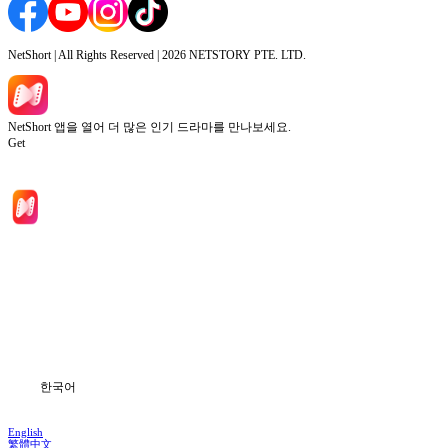
NetShort | All Rights Reserved |
2026
NETSTORY PTE. LTD.
NetShort 앱을 열어 더 많은 인기 드라마를 만나보세요.
Get
홈
드라마 시리즈
다운로드
블로그
한국어
English
繁體中文