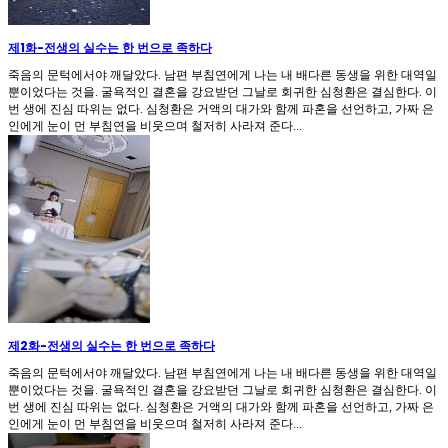
제1화
-
전생의 실수는 한 번으로 족하다
죽음의 문턱에서야 깨달았다. 남편 부침연에게 나는 내 배다른 동생을 위한 대역일
뿐이었다는 것을. 굴욕적인 결혼을 강요받던 그날로 회귀한 심청환은 결심한다. 이
번 생에 진심 따위는 없다. 심청환은 거액의 대가와 함께 파혼을 선언하고, 가짜 은
인에게 눈이 먼 부침연을 비웃으며 철저히 사라져 준다...
제2화
-
전생의 실수는 한 번으로 족하다
죽음의 문턱에서야 깨달았다. 남편 부침연에게 나는 내 배다른 동생을 위한 대역일
뿐이었다는 것을. 굴욕적인 결혼을 강요받던 그날로 회귀한 심청환은 결심한다. 이
번 생에 진심 따위는 없다. 심청환은 거액의 대가와 함께 파혼을 선언하고, 가짜 은
인에게 눈이 먼 부침연을 비웃으며 철저히 사라져 준다...