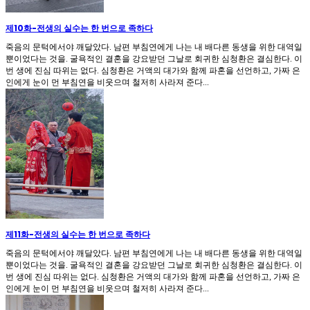
제10화
-
전생의 실수는 한 번으로 족하다
죽음의 문턱에서야 깨달았다. 남편 부침연에게 나는 내 배다른 동생을 위한 대역일
뿐이었다는 것을. 굴욕적인 결혼을 강요받던 그날로 회귀한 심청환은 결심한다. 이
번 생에 진심 따위는 없다. 심청환은 거액의 대가와 함께 파혼을 선언하고, 가짜 은
인에게 눈이 먼 부침연을 비웃으며 철저히 사라져 준다...
제11화
-
전생의 실수는 한 번으로 족하다
죽음의 문턱에서야 깨달았다. 남편 부침연에게 나는 내 배다른 동생을 위한 대역일
뿐이었다는 것을. 굴욕적인 결혼을 강요받던 그날로 회귀한 심청환은 결심한다. 이
번 생에 진심 따위는 없다. 심청환은 거액의 대가와 함께 파혼을 선언하고, 가짜 은
인에게 눈이 먼 부침연을 비웃으며 철저히 사라져 준다...