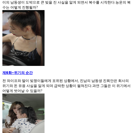
이의 남동생이 도박으로 큰 빚을 진 사실을 알게 되면서 복수를 시작한다.능운의 복
수는 어떻게 진행될까?
제6화
-
위기의 순간
전 와이프와 딸이 빚쟁이들에게 포위된 상황에서, 진남의 남동생 진회안은 회사의
위기와 돈 유용 사실을 알게 되며 급박한 상황이 펼쳐진다.과연 그들은 이 위기에서
어떻게 벗어날 수 있을까?