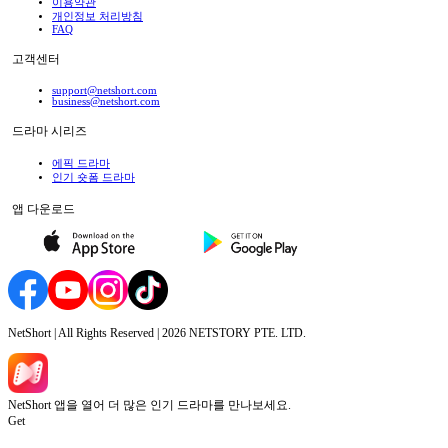
이용약관
개인정보 처리방침
FAQ
고객센터
support@netshort.com
business@netshort.com
드라마 시리즈
에픽 드라마
인기 숏폼 드라마
앱 다운로드
NetShort | All Rights Reserved |
2026
NETSTORY PTE. LTD.
NetShort 앱을 열어 더 많은 인기 드라마를 만나보세요.
Get