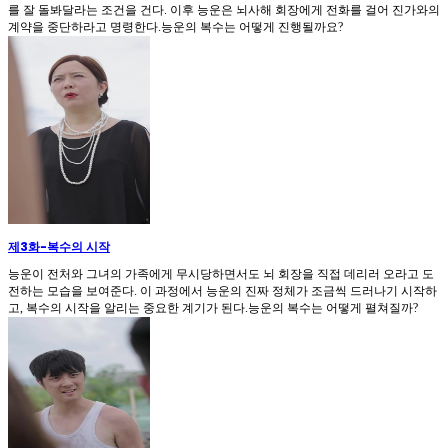
를 잘 돌봐달라는 조건을 건다. 이후 능운은 뇌사해 회장에게 전화를 걸어 진가와의
계약을 중단하라고 명령한다.능운의 복수는 어떻게 진행될까요?
제3화
-
복수의 시작
능운이 전처와 그녀의 가족에게 무시당하면서도 뇌 회장을 직접 데리러 오라고 도
전하는 모습을 보여준다. 이 과정에서 능운의 진짜 정체가 조금씩 드러나기 시작하
고, 복수의 시작을 알리는 중요한 계기가 된다.능운의 복수는 어떻게 펼쳐질까?