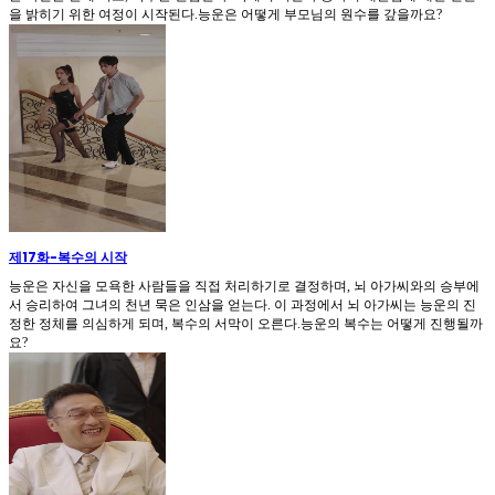
을 밝히기 위한 여정이 시작된다.능운은 어떻게 부모님의 원수를 갚을까요?
제17화
-
복수의 시작
능운은 자신을 모욕한 사람들을 직접 처리하기로 결정하며, 뇌 아가씨와의 승부에
서 승리하여 그녀의 천년 묵은 인삼을 얻는다. 이 과정에서 뇌 아가씨는 능운의 진
정한 정체를 의심하게 되며, 복수의 서막이 오른다.능운의 복수는 어떻게 진행될까
요?