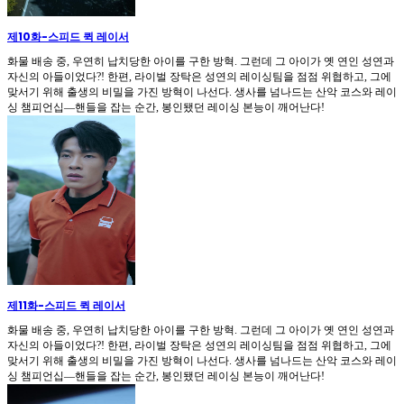
제10화
-
스피드 퀵 레이서
화물 배송 중, 우연히 납치당한 아이를 구한 방혁. 그런데 그 아이가 옛 연인 성연과
자신의 아들이었다?! 한편, 라이벌 장탁은 성연의 레이싱팀을 점점 위협하고, 그에
맞서기 위해 출생의 비밀을 가진 방혁이 나선다. 생사를 넘나드는 산악 코스와 레이
싱 챔피언십—핸들을 잡는 순간, 봉인됐던 레이싱 본능이 깨어난다!
제11화
-
스피드 퀵 레이서
화물 배송 중, 우연히 납치당한 아이를 구한 방혁. 그런데 그 아이가 옛 연인 성연과
자신의 아들이었다?! 한편, 라이벌 장탁은 성연의 레이싱팀을 점점 위협하고, 그에
맞서기 위해 출생의 비밀을 가진 방혁이 나선다. 생사를 넘나드는 산악 코스와 레이
싱 챔피언십—핸들을 잡는 순간, 봉인됐던 레이싱 본능이 깨어난다!