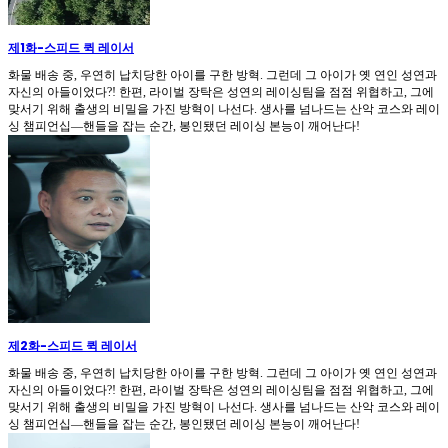
제1화
-
스피드 퀵 레이서
화물 배송 중, 우연히 납치당한 아이를 구한 방혁. 그런데 그 아이가 옛 연인 성연과
자신의 아들이었다?! 한편, 라이벌 장탁은 성연의 레이싱팀을 점점 위협하고, 그에
맞서기 위해 출생의 비밀을 가진 방혁이 나선다. 생사를 넘나드는 산악 코스와 레이
싱 챔피언십—핸들을 잡는 순간, 봉인됐던 레이싱 본능이 깨어난다!
제2화
-
스피드 퀵 레이서
화물 배송 중, 우연히 납치당한 아이를 구한 방혁. 그런데 그 아이가 옛 연인 성연과
자신의 아들이었다?! 한편, 라이벌 장탁은 성연의 레이싱팀을 점점 위협하고, 그에
맞서기 위해 출생의 비밀을 가진 방혁이 나선다. 생사를 넘나드는 산악 코스와 레이
싱 챔피언십—핸들을 잡는 순간, 봉인됐던 레이싱 본능이 깨어난다!