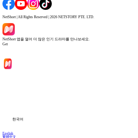
NetShort | All Rights Reserved |
2026
NETSTORY PTE. LTD.
NetShort 앱을 열어 더 많은 인기 드라마를 만나보세요.
Get
홈
드라마 시리즈
다운로드
블로그
한국어
English
繁體中文