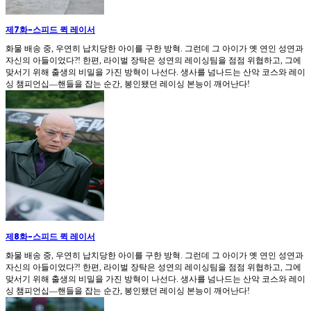
제7화
-
스피드 퀵 레이서
화물 배송 중, 우연히 납치당한 아이를 구한 방혁. 그런데 그 아이가 옛 연인 성연과
자신의 아들이었다?! 한편, 라이벌 장탁은 성연의 레이싱팀을 점점 위협하고, 그에
맞서기 위해 출생의 비밀을 가진 방혁이 나선다. 생사를 넘나드는 산악 코스와 레이
싱 챔피언십—핸들을 잡는 순간, 봉인됐던 레이싱 본능이 깨어난다!
제8화
-
스피드 퀵 레이서
화물 배송 중, 우연히 납치당한 아이를 구한 방혁. 그런데 그 아이가 옛 연인 성연과
자신의 아들이었다?! 한편, 라이벌 장탁은 성연의 레이싱팀을 점점 위협하고, 그에
맞서기 위해 출생의 비밀을 가진 방혁이 나선다. 생사를 넘나드는 산악 코스와 레이
싱 챔피언십—핸들을 잡는 순간, 봉인됐던 레이싱 본능이 깨어난다!