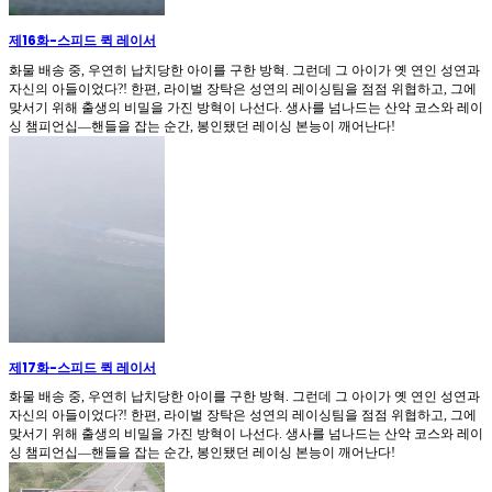
제16화
-
스피드 퀵 레이서
화물 배송 중, 우연히 납치당한 아이를 구한 방혁. 그런데 그 아이가 옛 연인 성연과
자신의 아들이었다?! 한편, 라이벌 장탁은 성연의 레이싱팀을 점점 위협하고, 그에
맞서기 위해 출생의 비밀을 가진 방혁이 나선다. 생사를 넘나드는 산악 코스와 레이
싱 챔피언십—핸들을 잡는 순간, 봉인됐던 레이싱 본능이 깨어난다!
제17화
-
스피드 퀵 레이서
화물 배송 중, 우연히 납치당한 아이를 구한 방혁. 그런데 그 아이가 옛 연인 성연과
자신의 아들이었다?! 한편, 라이벌 장탁은 성연의 레이싱팀을 점점 위협하고, 그에
맞서기 위해 출생의 비밀을 가진 방혁이 나선다. 생사를 넘나드는 산악 코스와 레이
싱 챔피언십—핸들을 잡는 순간, 봉인됐던 레이싱 본능이 깨어난다!