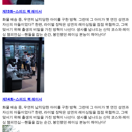
제13화
-
스피드 퀵 레이서
화물 배송 중, 우연히 납치당한 아이를 구한 방혁. 그런데 그 아이가 옛 연인 성연과
자신의 아들이었다?! 한편, 라이벌 장탁은 성연의 레이싱팀을 점점 위협하고, 그에
맞서기 위해 출생의 비밀을 가진 방혁이 나선다. 생사를 넘나드는 산악 코스와 레이
싱 챔피언십—핸들을 잡는 순간, 봉인됐던 레이싱 본능이 깨어난다!
제14화
-
스피드 퀵 레이서
화물 배송 중, 우연히 납치당한 아이를 구한 방혁. 그런데 그 아이가 옛 연인 성연과
자신의 아들이었다?! 한편, 라이벌 장탁은 성연의 레이싱팀을 점점 위협하고, 그에
맞서기 위해 출생의 비밀을 가진 방혁이 나선다. 생사를 넘나드는 산악 코스와 레이
싱 챔피언십—핸들을 잡는 순간, 봉인됐던 레이싱 본능이 깨어난다!