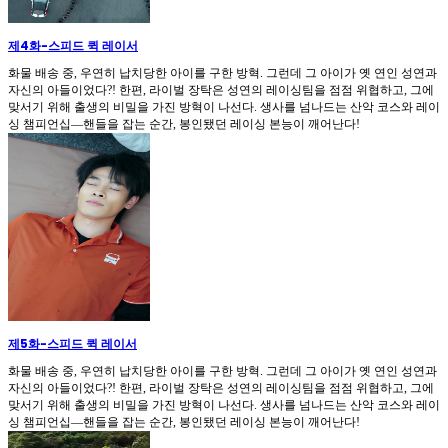
제4화
-
스피드 퀵 레이서
화물 배송 중, 우연히 납치당한 아이를 구한 방혁. 그런데 그 아이가 옛 연인 성연과
자신의 아들이었다?! 한편, 라이벌 장탁은 성연의 레이싱팀을 점점 위협하고, 그에
맞서기 위해 출생의 비밀을 가진 방혁이 나선다. 생사를 넘나드는 산악 코스와 레이
싱 챔피언십—핸들을 잡는 순간, 봉인됐던 레이싱 본능이 깨어난다!
제5화
-
스피드 퀵 레이서
화물 배송 중, 우연히 납치당한 아이를 구한 방혁. 그런데 그 아이가 옛 연인 성연과
자신의 아들이었다?! 한편, 라이벌 장탁은 성연의 레이싱팀을 점점 위협하고, 그에
맞서기 위해 출생의 비밀을 가진 방혁이 나선다. 생사를 넘나드는 산악 코스와 레이
싱 챔피언십—핸들을 잡는 순간, 봉인됐던 레이싱 본능이 깨어난다!