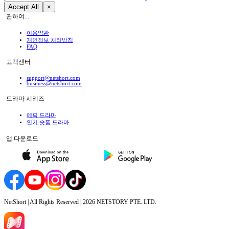
Accept All
×
관하여...
이용약관
개인정보 처리방침
FAQ
고객센터
support@netshort.com
business@netshort.com
드라마 시리즈
에픽 드라마
인기 숏폼 드라마
앱 다운로드
NetShort | All Rights Reserved |
2026
NETSTORY PTE. LTD.