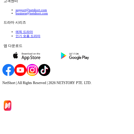
고객센터
support@netshort.com
business@netshort.com
드라마 시리즈
에픽 드라마
인기 숏폼 드라마
앱 다운로드
NetShort | All Rights Reserved |
2026
NETSTORY PTE. LTD.
홈
드라마 시리즈