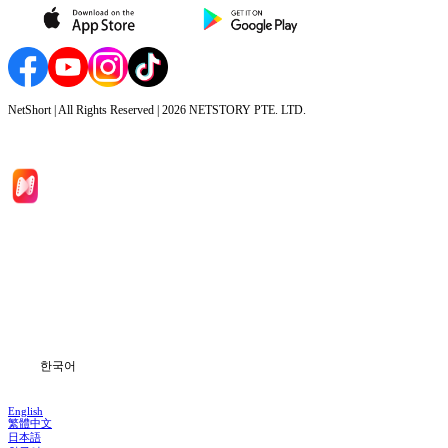
NetShort | All Rights Reserved |
2026
NETSTORY PTE. LTD.
홈
드라마 시리즈
다운로드
블로그
한국어
English
繁體中文
日本語