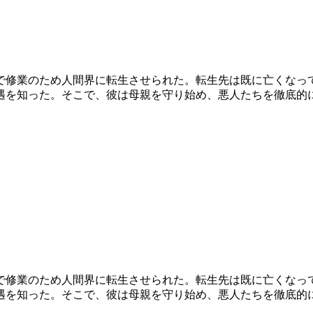
で修業のため人間界に転生させられた。転生先は既に亡くなっ
遇を知った。そこで、彼は母親を守り始め、悪人たちを徹底的
で修業のため人間界に転生させられた。転生先は既に亡くなっ
遇を知った。そこで、彼は母親を守り始め、悪人たちを徹底的