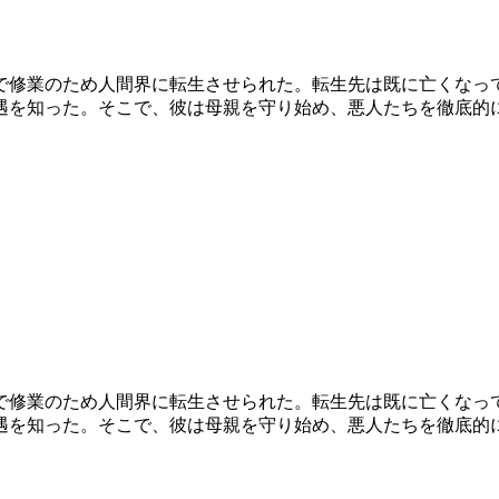
で修業のため人間界に転生させられた。転生先は既に亡くなっ
遇を知った。そこで、彼は母親を守り始め、悪人たちを徹底的
で修業のため人間界に転生させられた。転生先は既に亡くなっ
遇を知った。そこで、彼は母親を守り始め、悪人たちを徹底的