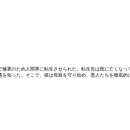
で修業のため人間界に転生させられた。転生先は既に亡くなっ
遇を知った。そこで、彼は母親を守り始め、悪人たちを徹底的