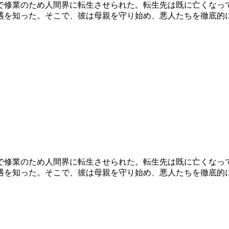
で修業のため人間界に転生させられた。転生先は既に亡くなっ
遇を知った。そこで、彼は母親を守り始め、悪人たちを徹底的
で修業のため人間界に転生させられた。転生先は既に亡くなっ
遇を知った。そこで、彼は母親を守り始め、悪人たちを徹底的