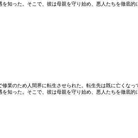
遇を知った。そこで、彼は母親を守り始め、悪人たちを徹底的
で修業のため人間界に転生させられた。転生先は既に亡くなっ
遇を知った。そこで、彼は母親を守り始め、悪人たちを徹底的