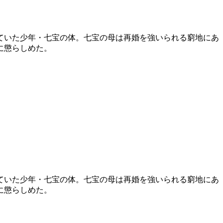
ていた少年・七宝の体。七宝の母は再婚を強いられる窮地にあ
に懲らしめた。
ていた少年・七宝の体。七宝の母は再婚を強いられる窮地にあ
に懲らしめた。