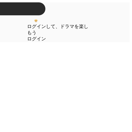
ログインして、ドラマを楽し
もう
ログイン