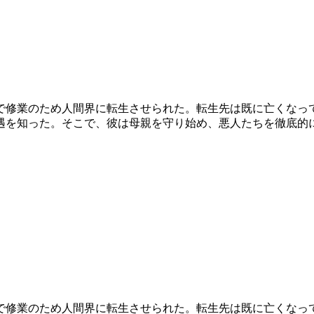
で修業のため人間界に転生させられた。転生先は既に亡くなっ
遇を知った。そこで、彼は母親を守り始め、悪人たちを徹底的
で修業のため人間界に転生させられた。転生先は既に亡くなっ