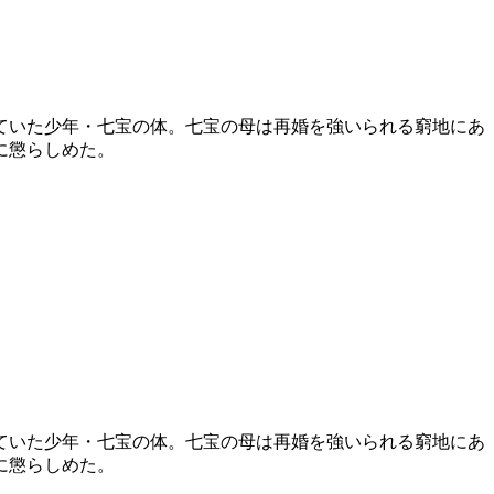
ていた少年・七宝の体。七宝の母は再婚を強いられる窮地にあ
に懲らしめた。
ていた少年・七宝の体。七宝の母は再婚を強いられる窮地にあ
に懲らしめた。