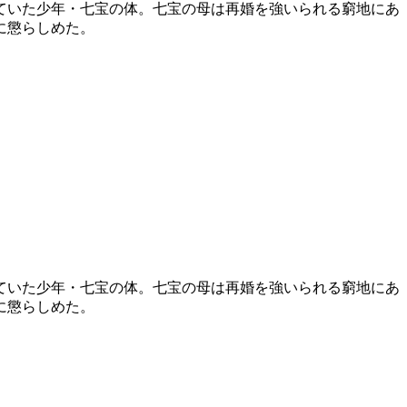
ていた少年・七宝の体。七宝の母は再婚を強いられる窮地にあ
に懲らしめた。
ていた少年・七宝の体。七宝の母は再婚を強いられる窮地にあ
に懲らしめた。