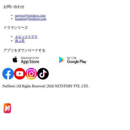
お問い合わせ
support@netshort.com
business@netshort.com
ドラマシリーズ
エピックドラマ
急上昇
アプリをダウンロードする
NetShort | All Rights Reserved |
2026
NETSTORY PTE. LTD.
ホーム
ドラマシリーズ