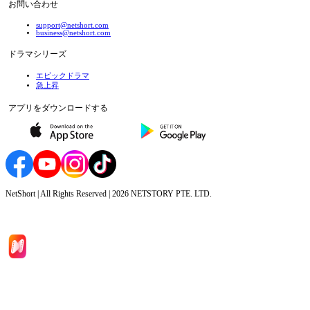
お問い合わせ
support@netshort.com
business@netshort.com
ドラマシリーズ
エピックドラマ
急上昇
アプリをダウンロードする
NetShort | All Rights Reserved |
2026
NETSTORY PTE. LTD.
ホーム
ドラマシリーズ