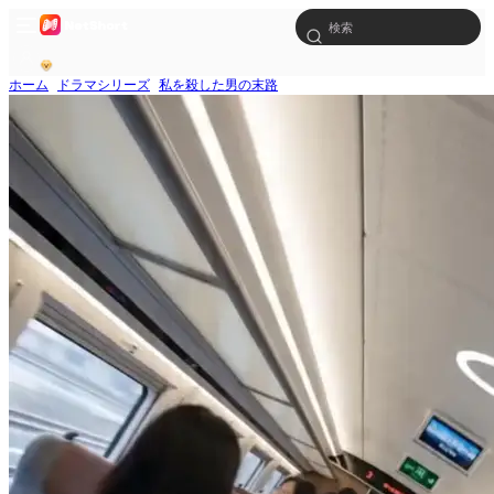
ホーム
ドラマシリーズ
私を殺した男の末路