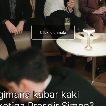
Click to unmute