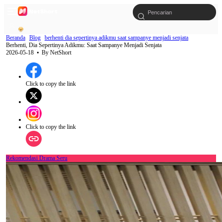
Beranda
Blog
berhenti dia sepertinya adikmu saat sampanye menjadi senjata
Berhenti, Dia Sepertinya Adikmu: Saat Sampanye Menjadi Senjata
2026-05-18
⦁ By
NetShort
Click to copy the link
Click to copy the link
Rekomendasi Drama Seru